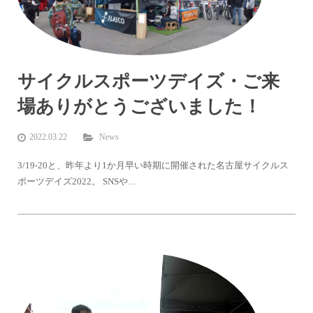
サイクルスポーツデイズ・ご来
場ありがとうございました！
2022.03.22
News
3/19-20と、昨年より1か月早い時期に開催された名古屋サイクルス
ポーツデイズ2022。 SNSや…