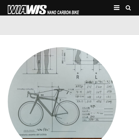
HOME
プロフィール
ペダルレーザー
フィッティング
プライベートレッスン
郵送サービス
アクセス・お問い合わせ