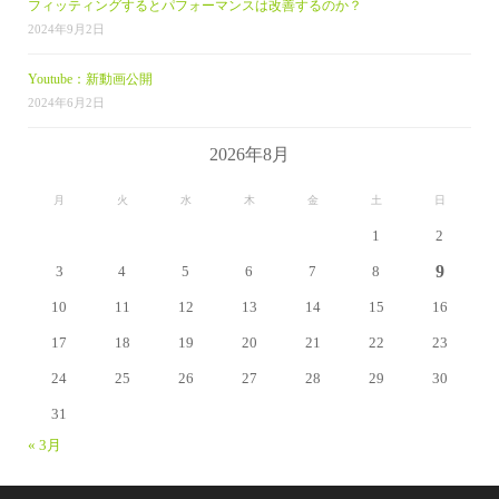
フィッティングするとパフォーマンスは改善するのか？
2024年9月2日
Youtube：新動画公開
2024年6月2日
2026年8月
月
火
水
木
金
土
日
1
2
9
3
4
5
6
7
8
10
11
12
13
14
15
16
17
18
19
20
21
22
23
24
25
26
27
28
29
30
31
« 3月