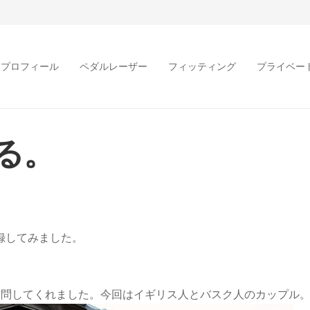
プロフィール
ペダルレーザー
フィッティング
プライベー
る。
録してみました。
訪問してくれました。今回はイギリス人とバスク人のカップル