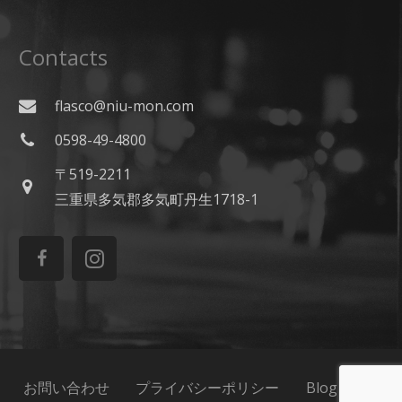
Contacts
flasco@niu-mon.com
0598-49-4800
〒519-2211
三重県多気郡多気町丹生1718-1
お問い合わせ
プライバシーポリシー
Blog