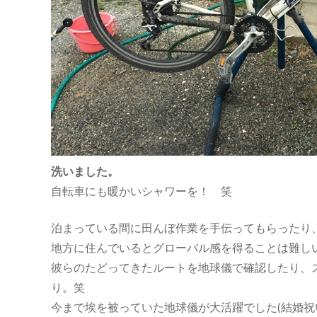
洗いました。
自転車にも暖かいシャワーを！ 笑
泊まっている間に田んぼ作業を手伝ってもらったり
地方に住んでいるとグローバル感を得ることは難し
彼らのたどってきたルートを地球儀で確認したり、
り。笑
今まで埃を被っていた地球儀が大活躍でした(結婚祝