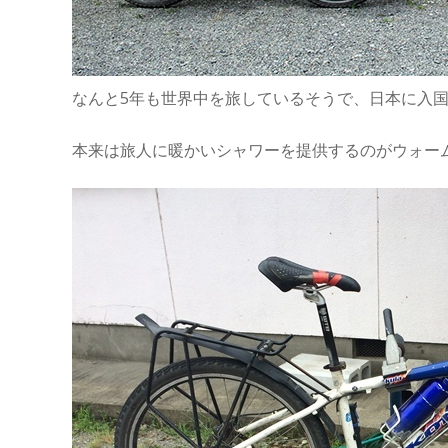
なんと5年も世界中を旅しているそうで、日本に入国
本来は旅人に暖かいシャワーを提供するのがウォーム