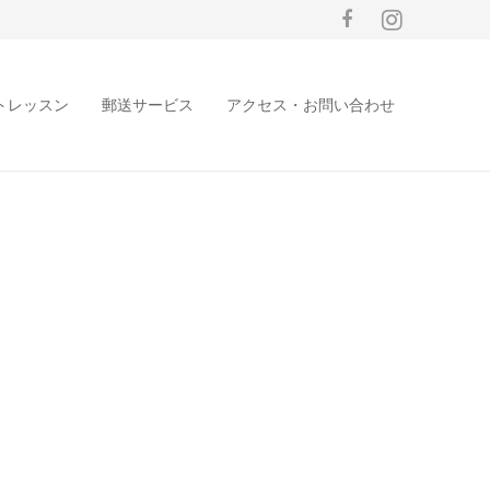
トレッスン
郵送サービス
アクセス・お問い合わせ
。