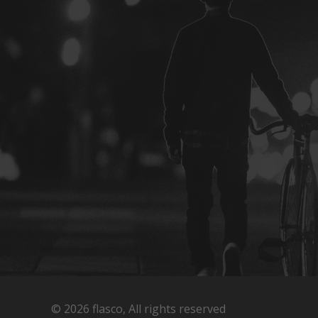
©
2026 flasco, All rights reserved