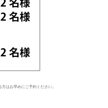
る方はお早めにご予約ください。