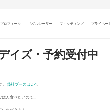
プロフィール
ペダルレーザー
フィッティング
プライベー
デイズ・予約受付中
1。
弊社ブースはD-1
。
ごはん食べたいので…
ていただきます。