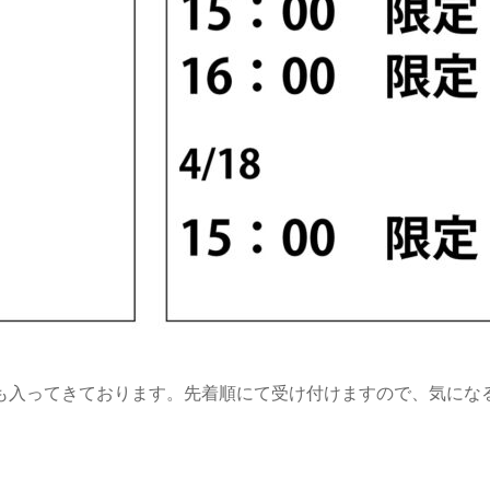
も入ってきております。先着順にて受け付けますので、気にな