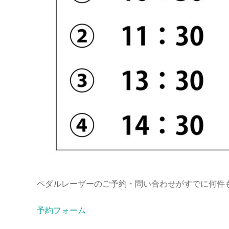
ペダルレーザーのご予約・問い合わせがすでに何件
予約フォーム