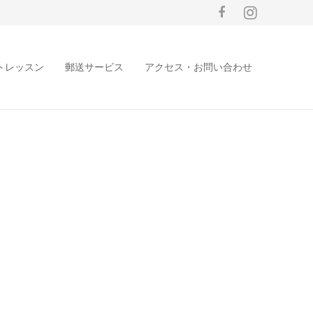
トレッスン
郵送サービス
アクセス・お問い合わせ