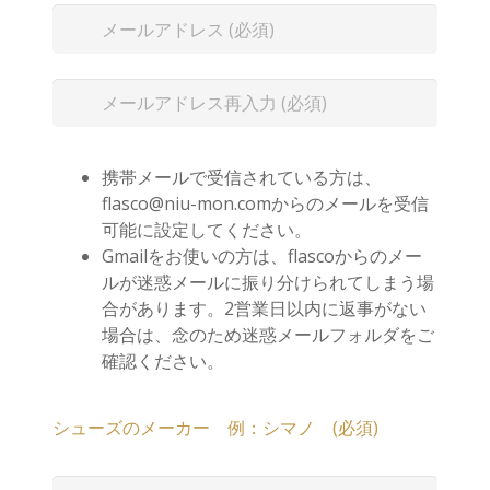
携帯メールで受信されている方は、
flasco@niu-mon.comからのメールを受信
可能に設定してください。
Gmailをお使いの方は、flascoからのメー
ルが迷惑メールに振り分けられてしまう場
合があります。2営業日以内に返事がない
場合は、念のため迷惑メールフォルダをご
確認ください。
シューズのメーカー 例：シマノ (必須)