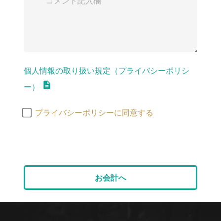
個人情報の取り扱い規定（プライバシーポリシ
ー）
プライバシーポリシーに同意する