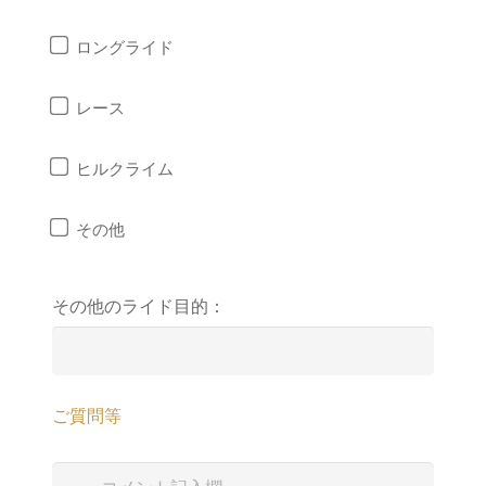
ロングライド
レース
ヒルクライム
その他
その他のライド目的：
ご質問等