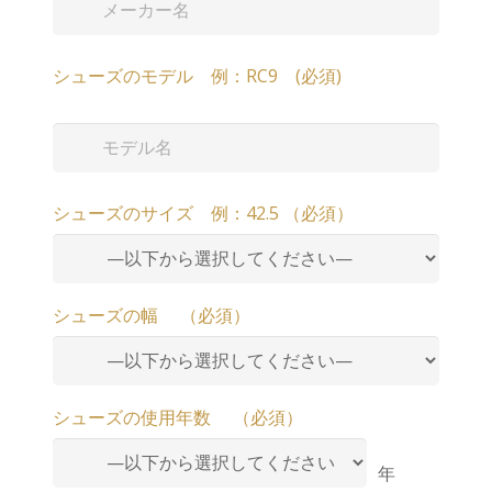
シューズのモデル 例：RC9 (必須)
シューズのサイズ 例：42.5 （必須）
シューズの幅 （必須）
シューズの使用年数 （必須）
年