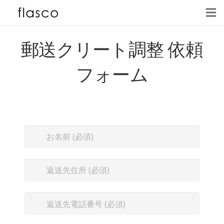
郵送クリート調整 依頼
フォーム